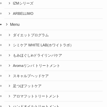
IZMシリーズ
ARBELLIMO
Menu
ダイエットプログラム
シミケア WHITE LAB(ホワイトラボ）
もみほぐしinドライリンパケア
Aromaリンパ トリートメント
スキャルプヘッドケア
足つぼフットケア
アロマフットトリートメント
ハンドオイルトリートメント