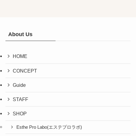
About Us
HOME
CONCEPT
Guide
STAFF
SHOP
Esthe Pro Labo(エステプロラボ)