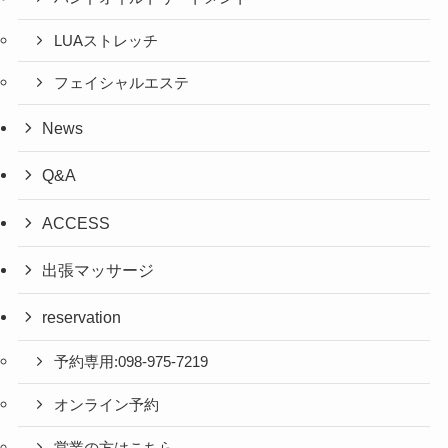
LUAストレッチ
フェイシャルエステ
News
Q&A
ACCESS
出張マッサージ
reservation
予約専用:098-975-7219
オンライン予約
営業の方はこちら