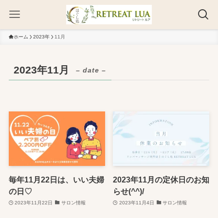
ホーム
2023年
11月
2023年11月
– date –
毎年11月22日は、いい夫婦
2023年11月の定休日のお知
の日♡
らせ(^^)/
2023年11月22日
サロン情報
2023年11月4日
サロン情報