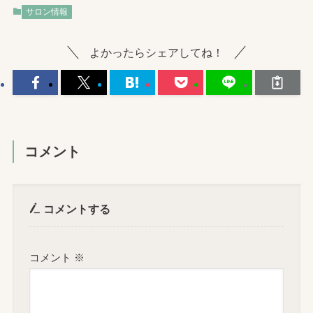
サロン情報
よかったらシェアしてね！
コメント
コメントする
コメント
※