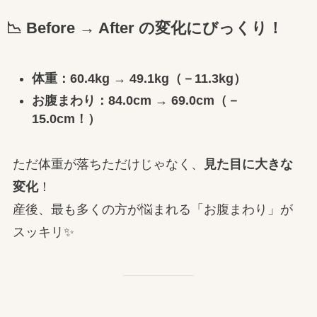
📉 Before → After の変化にびっくり！
体重：60.4kg → 49.1kg（－11.3kg）
お腹まわり：84.0cm → 69.0cm（－
15.0cm！）
ただ体重が落ちただけじゃなく、
見た目に大きな
変化
！
産後、最も多くの方が悩まれる「お腹まわり」が
スッキリ✨