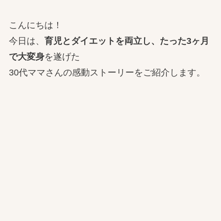
こんにちは！
今日は、
育児とダイエットを両立し、たった3ヶ月
で大変身
を遂げた
30代ママさんの感動ストーリーをご紹介します。