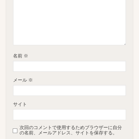
名前
※
メール
※
サイト
次回のコメントで使用するためブラウザーに自分
の名前、メールアドレス、サイトを保存する。