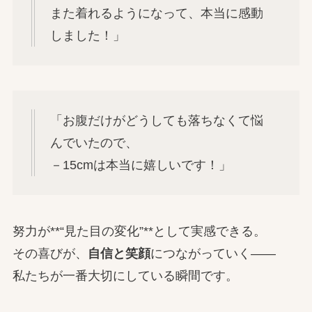
また着れるようになって、本当に感動
しました！」
「お腹だけがどうしても落ちなくて悩
んでいたので、
－15cmは本当に嬉しいです！」
努力が**“見た目の変化”**として実感できる。
その喜びが、
自信と笑顔
につながっていく――
私たちが一番大切にしている瞬間です。