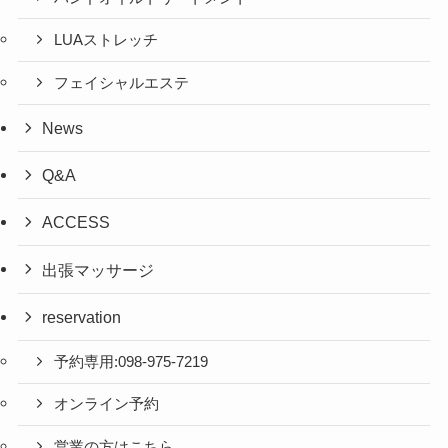
LUAストレッチ
フェイシャルエステ
News
Q&A
ACCESS
出張マッサージ
reservation
予約専用:098-975-7219
オンライン予約
営業の方はこちら