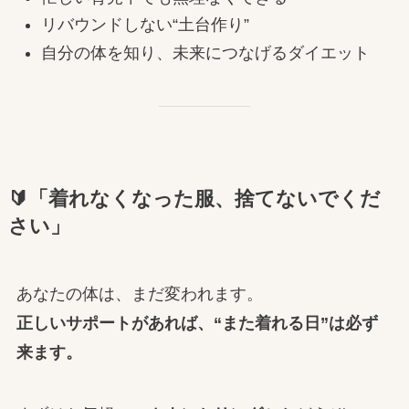
リバウンドしない“土台作り”
自分の体を知り、未来につなげるダイエット
🔰「着れなくなった服、捨てないでくだ
さい」
あなたの体は、まだ変われます。
正しいサポートがあれば、“また着れる日”は必ず
来ます。