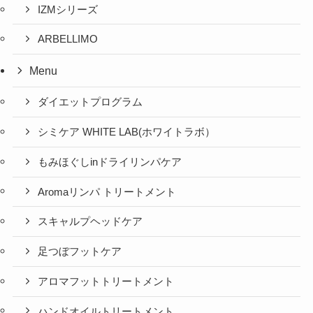
IZMシリーズ
ARBELLIMO
Menu
ダイエットプログラム
シミケア WHITE LAB(ホワイトラボ）
もみほぐしinドライリンパケア
Aromaリンパ トリートメント
スキャルプヘッドケア
足つぼフットケア
アロマフットトリートメント
ハンドオイルトリートメント