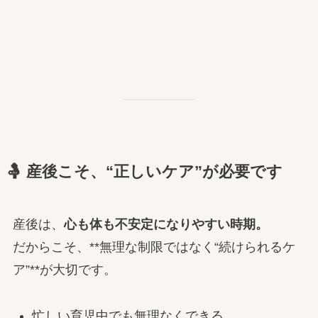
🤱 産後こそ、“正しいケア”が必要です
産後は、
心も体も不安定になりやすい時期。
だからこそ、**無理な制限ではなく“続けられるケ
ア”**が大切です。
忙しい育児中でも無理なくできる