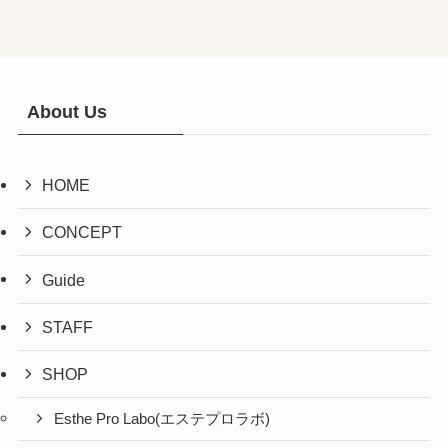
About Us
HOME
CONCEPT
Guide
STAFF
SHOP
Esthe Pro Labo(エステプロラボ)