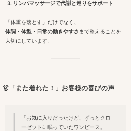
リンパマッサージで代謝と巡りをサポート
「体重を落とす」だけでなく、
体調・体型・日常の動きやすさ
まで整えることを
大切にしています。
👗「また着れた！」お客様の喜びの声
「お気に入りだったけど、ずっとクロ
ーゼットに眠っていたワンピース。