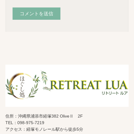
住所：沖縄県浦添市経塚382 OliveⅡ 2F
TEL：098-975-7219
アクセス：経塚モノレール駅から徒歩5分