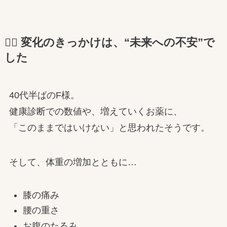
🧍‍♀️ 変化のきっかけは、“未来への不安”で
した
40代半ばのF様。
健康診断での数値や、増えていくお薬に、
「このままではいけない」と思われたそうです。
そして、体重の増加とともに…
膝の痛み
腰の重さ
お腹のたるみ