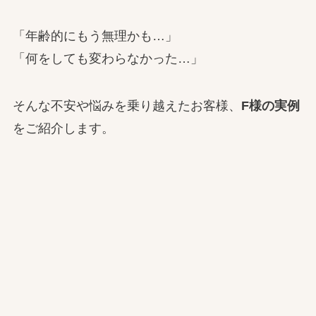
「年齢的にもう無理かも…」
「何をしても変わらなかった…」
そんな不安や悩みを乗り越えたお客様、
F様の実例
をご紹介します。