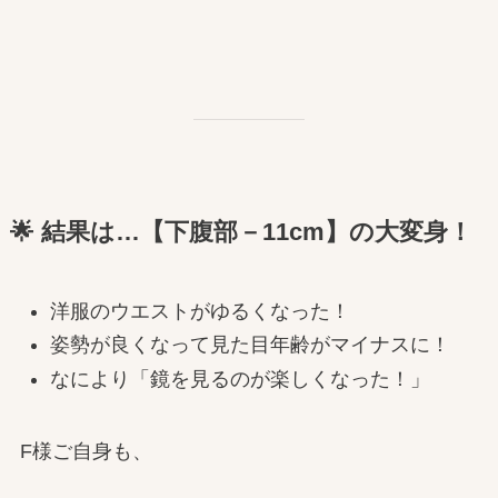
🌟 結果は…【下腹部－11cm】の大変身！
洋服のウエストがゆるくなった！
姿勢が良くなって見た目年齢がマイナスに！
なにより「鏡を見るのが楽しくなった！」
F様ご自身も、