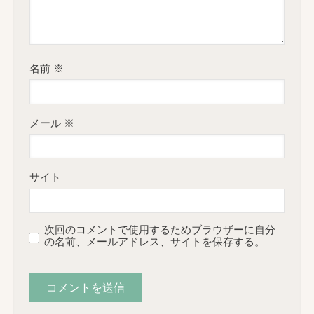
名前
※
メール
※
サイト
次回のコメントで使用するためブラウザーに自分
の名前、メールアドレス、サイトを保存する。