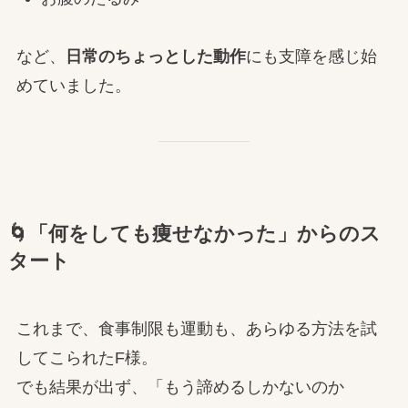
など、
日常のちょっとした動作
にも支障を感じ始
めていました。
🌀「何をしても痩せなかった」からのス
タート
これまで、食事制限も運動も、あらゆる方法を試
してこられたF様。
でも結果が出ず、「もう諦めるしかないのか