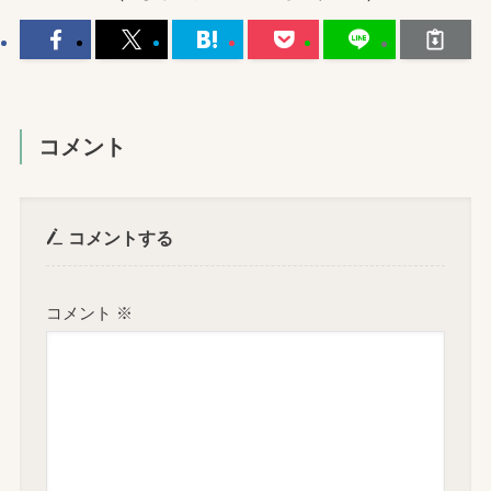
コメント
コメントする
コメント
※