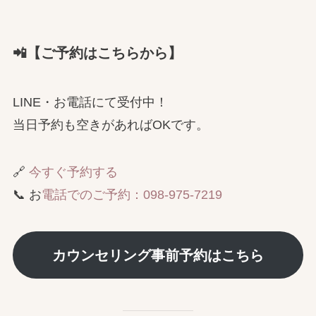
📲【ご予約はこちらから】
LINE・お電話にて受付中！
当日予約も空きがあればOKです。
🔗
今すぐ予約する
📞 お
電話でのご予約：098-975-7219
カウンセリング事前予約はこちら