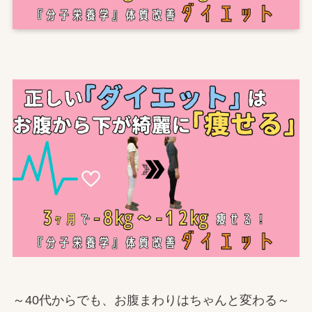
～40代からでも、お腹まわりはちゃんと変わる～