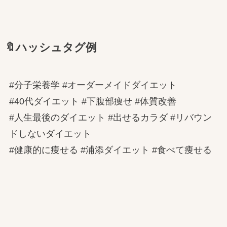
🔖ハッシュタグ例
#分子栄養学 #オーダーメイドダイエット
#40代ダイエット #下腹部痩せ #体質改善
#人生最後のダイエット #出せるカラダ #リバウン
ドしないダイエット
#健康的に痩せる #浦添ダイエット #食べて痩せる