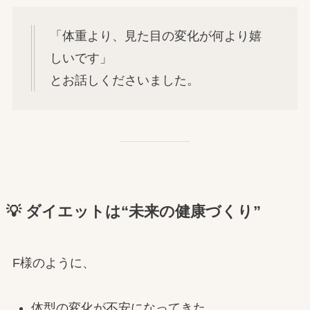
「体重より、見た目の変化が何より嬉
しいです」
とお話しくださいました。
💡 ダイエットは“未来の健康づくり”
F様のように、
体型の変化が不安になってきた