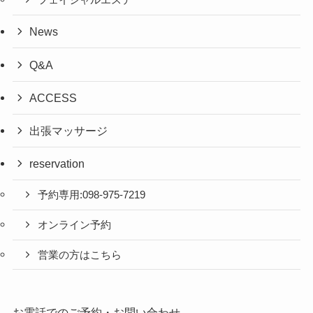
フェイシャルエステ
News
Q&A
ACCESS
出張マッサージ
reservation
予約専用:098-975-7219
オンライン予約
営業の方はこちら
お電話でのご予約・お問い合わせ