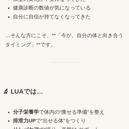
健康診断の数値が気になっている
自分に自信が持てなくなってきた
…そんな方にこそ、**「今が、自分の体と向き合う
タイミング」**です。
🔬 LUAでは…
分子栄養学
で体内の“痩せる準備”を整え
排泄力UP
で“出せる体”をつくり