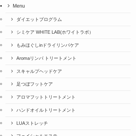
Menu
ダイエットプログラム
シミケア WHITE LAB(ホワイトラボ）
もみほぐしinドライリンパケア
Aromaリンパ トリートメント
スキャルプヘッドケア
足つぼフットケア
アロマフットトリートメント
ハンドオイルトリートメント
LUAストレッチ