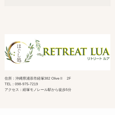
住所：沖縄県浦添市経塚382 OliveⅡ 2F
TEL：098-975-7219
アクセス：経塚モノレール駅から徒歩5分