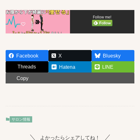
Follow me!
Facebook
X
Bluesky
Threads
Hatena
LINE
Copy
サロン情報
よかったらシェアしてね！