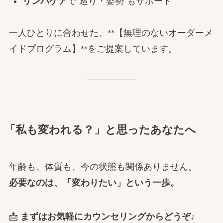
リンパケア
で“巡り・姿勢”もサポート
一人ひとりに合わせた、**【無理のないオーダーメ
イドプログラム】**をご提案しています。
「私も変われる？」と思ったあなたへ
年齢も、体質も、今の状態も関係ありません。
必要なのは、「変わりたい」という一歩。
📩
まずはお気軽にカウンセリングからどうぞ♪