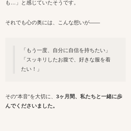
も…」と感じていたそうです。
それでも心の奥には、こんな想いが——
「もう一度、自分に自信を持ちたい」
「スッキリしたお腹で、好きな服を着
たい！」
その“本音”を大切に、
3ヶ月間、私たちと一緒に歩
んでくださいました。