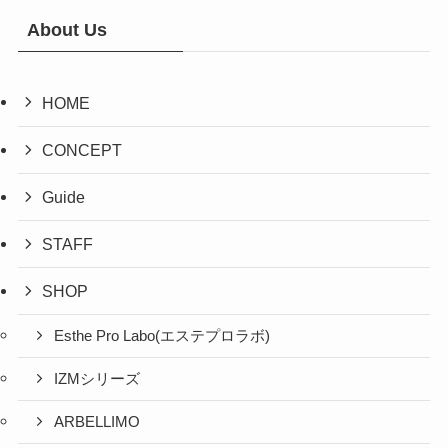
About Us
HOME
CONCEPT
Guide
STAFF
SHOP
Esthe Pro Labo(エステプロラボ)
IZMシリーズ
ARBELLIMO