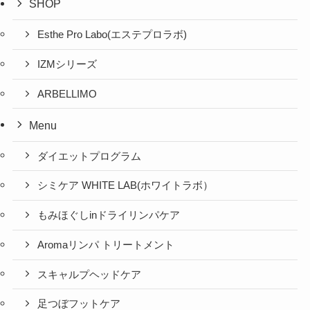
SHOP
Esthe Pro Labo(エステプロラボ)
IZMシリーズ
ARBELLIMO
Menu
ダイエットプログラム
シミケア WHITE LAB(ホワイトラボ）
もみほぐしinドライリンパケア
Aromaリンパ トリートメント
スキャルプヘッドケア
足つぼフットケア