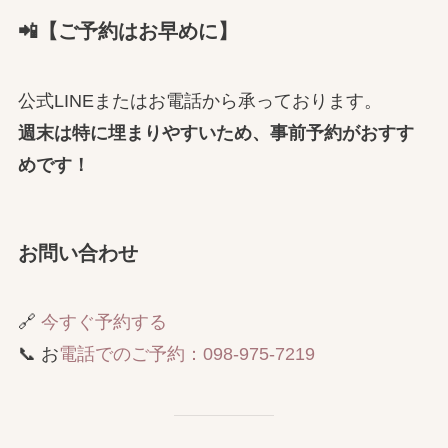
📲【ご予約はお早めに】
公式LINEまたはお電話から承っております。
週末は特に埋まりやすいため、事前予約がおすす
めです！
お問い合わせ
🔗
今すぐ予約する
📞 お
電話でのご予約：098-975-7219