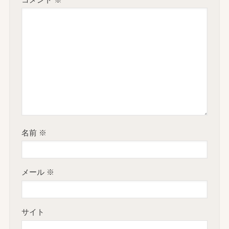
名前
※
メール
※
サイト