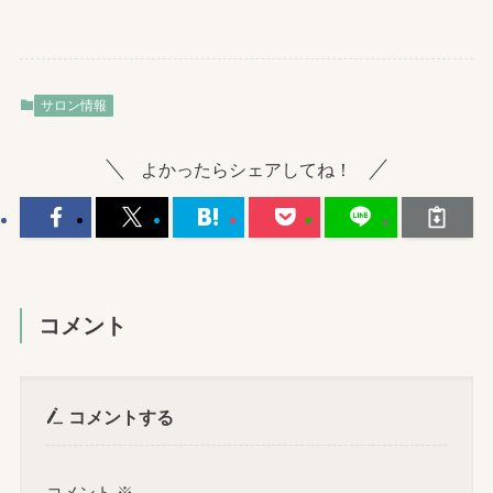
サロン情報
よかったらシェアしてね！
コメント
コメントする
コメント
※