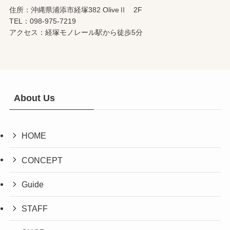
住所：沖縄県浦添市経塚382 OliveⅡ 2F
TEL：098-975-7219
アクセス：経塚モノレール駅から徒歩5分
About Us
HOME
CONCEPT
Guide
STAFF