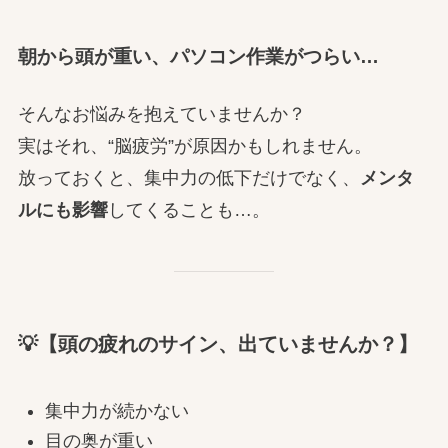
朝から頭が重い、パソコン作業がつらい…
そんなお悩みを抱えていませんか？
実はそれ、“脳疲労”が原因かもしれません。
放っておくと、集中力の低下だけでなく、
メンタ
ルにも影響
してくることも…。
💡【頭の疲れのサイン、出ていませんか？】
集中力が続かない
目の奥が重い