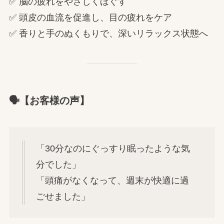
✅ 脳の疲れをやさしくほぐす
✅ 頭皮の血流を促進し、目の疲れをケア
✅ 香りと手のぬくもりで、深いリラックス状態へ
🗣【お客様の声】
「30分なのにぐっすり眠ったような気
分でした」
「頭痛がなくなって、週末が快適に過
ごせました」