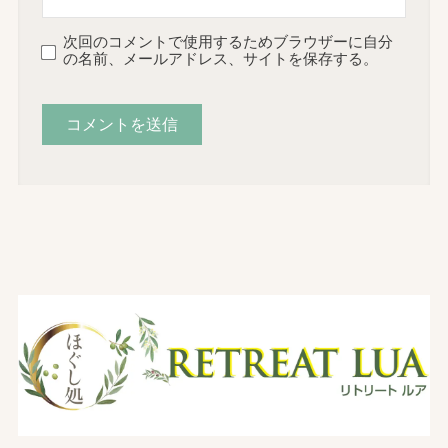
次回のコメントで使用するためブラウザーに自分
の名前、メールアドレス、サイトを保存する。