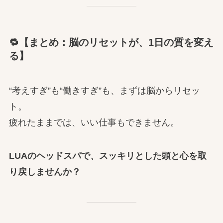
🔁【まとめ：脳のリセットが、1日の質を変え
る】
“考えすぎ”も“働きすぎ”も、まずは脳からリセッ
ト。
疲れたままでは、いい仕事もできません。
LUAのヘッドスパで、スッキリとした頭と心を取
り戻しませんか？