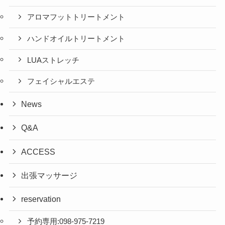
アロマフットトリートメント
ハンドオイルトリートメント
LUAストレッチ
フェイシャルエステ
News
Q&A
ACCESS
出張マッサージ
reservation
予約専用:098-975-7219