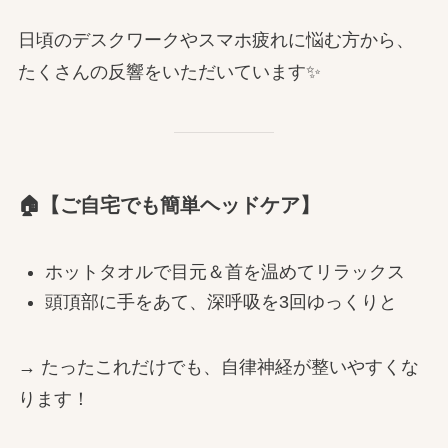
日頃のデスクワークやスマホ疲れに悩む方から、
たくさんの反響をいただいています✨
🏠【ご自宅でも簡単ヘッドケア】
ホットタオルで目元＆首を温めてリラックス
頭頂部に手をあて、深呼吸を3回ゆっくりと
→ たったこれだけでも、自律神経が整いやすくな
ります！