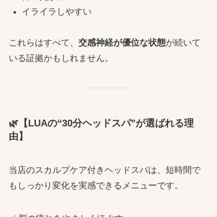
イライラしやすい
これらはすべて、
交感神経が優位な状態
が続いて
いる証拠かもしれません。
🌿【LUAの“30分ヘッドスパ”が選ばれる理
由】
当店のスカルプケア付きヘッドスパは、短時間で
もしっかり変化を実感できるメニューです。