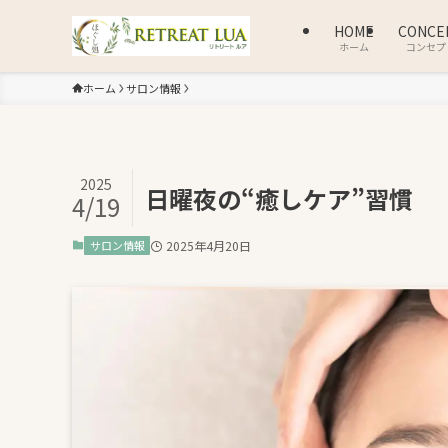
HOME
CONCE
ホーム
コンセプ
ホーム
サロン情報
2025
日曜夜の“癒しケア”習慣
4/19
サロン情報
2025年4月20日