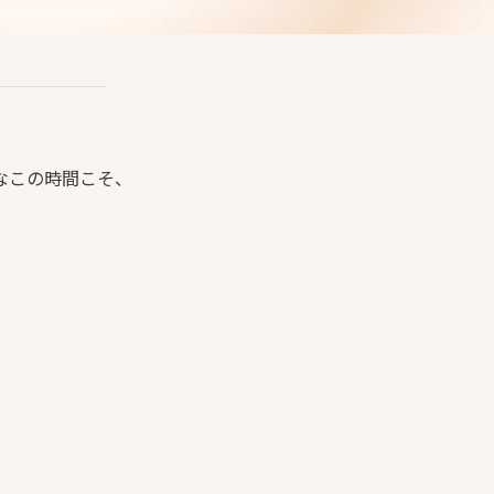
なこの時間こそ、