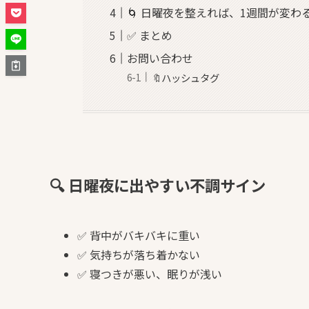
🌀 日曜夜を整えれば、1週間が変わ
✅ まとめ
お問い合わせ
🔖ハッシュタグ
🔍 日曜夜に出やすい不調サイン
✅ 背中がバキバキに重い
✅ 気持ちが落ち着かない
✅ 寝つきが悪い、眠りが浅い