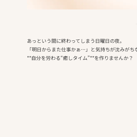
あっという間に終わってしまう日曜日の夜。
「明日からまた仕事かぁ…」と気持ちが沈みがち
**自分を労わる“癒しタイム”**を作りませんか？