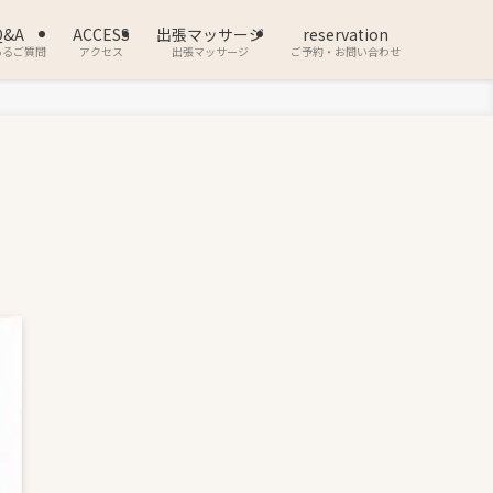
Q&A
ACCESS
出張マッサージ
reservation
あるご質問
アクセス
出張マッサージ
ご予約・お問い合わせ