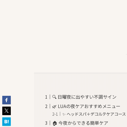
🔍 日曜夜に出やすい不調サイン
🌿 LUAの夜ケアおすすめメニュー
✨ ヘッドスパ＋デコルテケアコース
🏠 今夜からできる簡単ケア