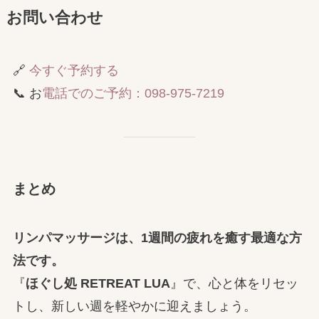
お問い合わせ
🔗
今すぐ予約する
📞 お
電話でのご予約：098-975-7219
まとめ
リンパマッサージは、1週間の疲れを癒す最適な方
法です。
『
ほぐし処 RETREAT LUA
』で、心と体をリセッ
トし、新しい週を軽やかに迎えましょう。