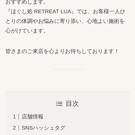
おすすめします。
『ほぐし処 RETREAT LUA』では、お客様一人ひ
とりの体調やお悩みに寄り添い、心地よい施術を
心がけています。
皆さまのご来店を心よりお待ちしております！
目次
店舗情報
SNSハッシュタグ