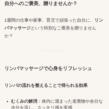
自分へのご褒美、贈りませんか？
1週間の仕事や家事、育児で頑張った自分に、
リン
パマッサージ
という特別なご褒美を贈りません
か？
リンパマッサージで心身をリフレッシュ
リンパの流れを整えることで得られる効果
むくみの解消
：体内に溜まった老廃物や余分な
水分を流し、スッキリ感を実感