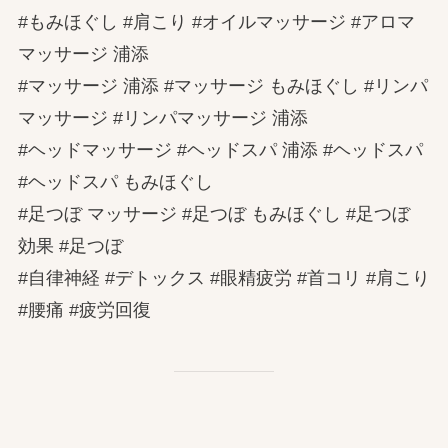
#もみほぐし #肩こり #オイルマッサージ #アロマ
マッサージ 浦添
#マッサージ 浦添 #マッサージ もみほぐし #リンパ
マッサージ #リンパマッサージ 浦添
#ヘッドマッサージ #ヘッドスパ 浦添 #ヘッドスパ
#ヘッドスパ もみほぐし
#足つぼ マッサージ #足つぼ もみほぐし #足つぼ
効果 #足つぼ
#自律神経 #デトックス #眼精疲労 #首コリ #肩こり
#腰痛 #疲労回復