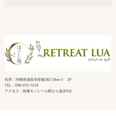
住所：沖縄県浦添市経塚382 OliveⅡ 2F
TEL：098-975-7219
アクセス：経塚モノレール駅から徒歩5分