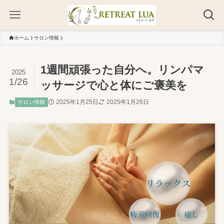
ホーム
サロン情報
1週間頑張った自分へ。リンパマ
2025
1/26
ッサージで心と体にご褒美を
2025年1月25日
2025年1月26日
サロン情報