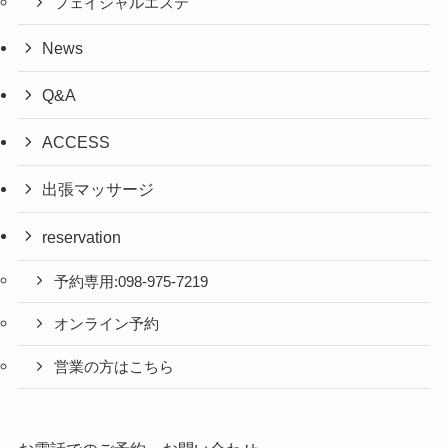
フェイシャルエステ
News
Q&A
ACCESS
出張マッサージ
reservation
予約専用:098-975-7219
オンライン予約
営業の方はこちら