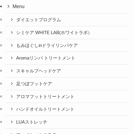
Menu
ダイエットプログラム
シミケア WHITE LAB(ホワイトラボ）
もみほぐしinドライリンパケア
Aromaリンパ トリートメント
スキャルプヘッドケア
足つぼフットケア
アロマフットトリートメント
ハンドオイルトリートメント
LUAストレッチ