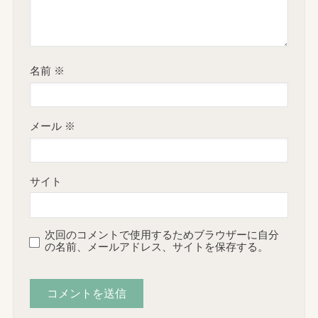
名前
※
メール
※
サイト
次回のコメントで使用するためブラウザーに自分
の名前、メールアドレス、サイトを保存する。