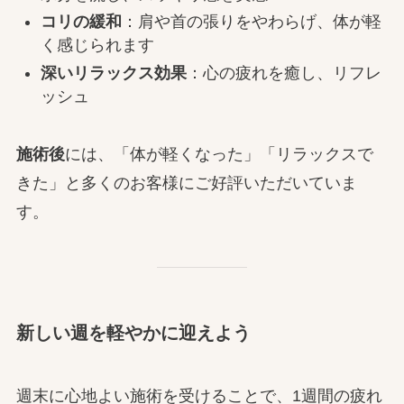
コリの緩和
：肩や首の張りをやわらげ、体が軽
く感じられます
深いリラックス効果
：心の疲れを癒し、リフレ
ッシュ
施術後
には、「体が軽くなった」「リラックスで
きた」と多くのお客様にご好評いただいていま
す。
新しい週を軽やかに迎えよう
週末に心地よい施術を受けることで、1週間の疲れ