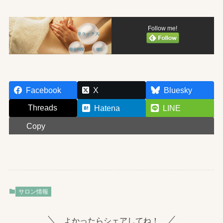
Follow me!
Facebook
X
Bluesky
Threads
Hatena
LINE
Copy
サロン情報
よかったらシェアしてね！