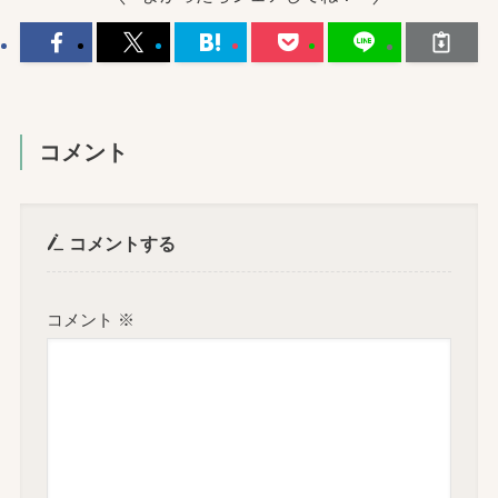
コメント
コメントする
コメント
※